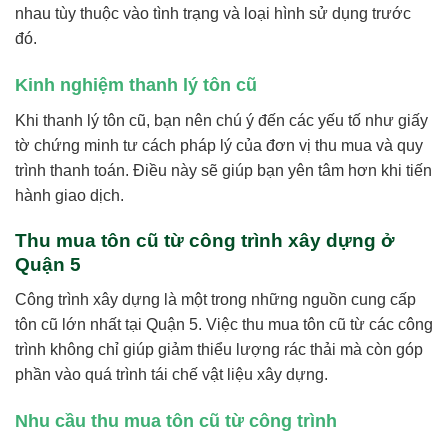
nhau tùy thuộc vào tình trạng và loại hình sử dụng trước
đó.
Kinh nghiệm thanh lý tôn cũ
Khi thanh lý tôn cũ, bạn nên chú ý đến các yếu tố như giấy
tờ chứng minh tư cách pháp lý của đơn vị thu mua và quy
trình thanh toán. Điều này sẽ giúp bạn yên tâm hơn khi tiến
hành giao dịch.
Thu mua tôn cũ từ công trình xây dựng ở
Quận 5
Công trình xây dựng là một trong những nguồn cung cấp
tôn cũ lớn nhất tại Quận 5. Việc thu mua tôn cũ từ các công
trình không chỉ giúp giảm thiểu lượng rác thải mà còn góp
phần vào quá trình tái chế vật liệu xây dựng.
Nhu cầu thu mua tôn cũ từ công trình