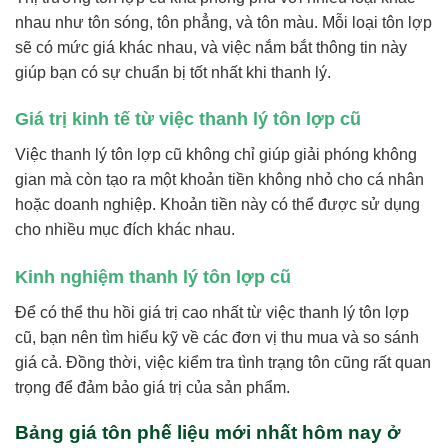
nhau như tôn sóng, tôn phẳng, và tôn màu. Mỗi loại tôn lợp
sẽ có mức giá khác nhau, và việc nắm bắt thông tin này
giúp bạn có sự chuẩn bị tốt nhất khi thanh lý.
Giá trị kinh tế từ việc thanh lý tôn lợp cũ
Việc thanh lý tôn lợp cũ không chỉ giúp giải phóng không
gian mà còn tạo ra một khoản tiền không nhỏ cho cá nhân
hoặc doanh nghiệp. Khoản tiền này có thể được sử dụng
cho nhiều mục đích khác nhau.
Kinh nghiệm thanh lý tôn lợp cũ
Để có thể thu hồi giá trị cao nhất từ việc thanh lý tôn lợp
cũ, bạn nên tìm hiểu kỹ về các đơn vị thu mua và so sánh
giá cả. Đồng thời, việc kiểm tra tình trạng tôn cũng rất quan
trọng để đảm bảo giá trị của sản phẩm.
Bảng giá tôn phế liệu mới nhất hôm nay ở