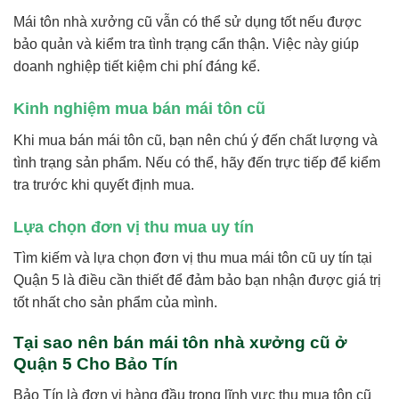
Mái tôn nhà xưởng cũ vẫn có thể sử dụng tốt nếu được
bảo quản và kiểm tra tình trạng cẩn thận. Việc này giúp
doanh nghiệp tiết kiệm chi phí đáng kể.
Kinh nghiệm mua bán mái tôn cũ
Khi mua bán mái tôn cũ, bạn nên chú ý đến chất lượng và
tình trạng sản phẩm. Nếu có thể, hãy đến trực tiếp để kiểm
tra trước khi quyết định mua.
Lựa chọn đơn vị thu mua uy tín
Tìm kiếm và lựa chọn đơn vị thu mua mái tôn cũ uy tín tại
Quận 5 là điều cần thiết để đảm bảo bạn nhận được giá trị
tốt nhất cho sản phẩm của mình.
Tại sao nên bán mái tôn nhà xưởng cũ ở
Quận 5 Cho Bảo Tín
Bảo Tín là đơn vị hàng đầu trong lĩnh vực thu mua tôn cũ