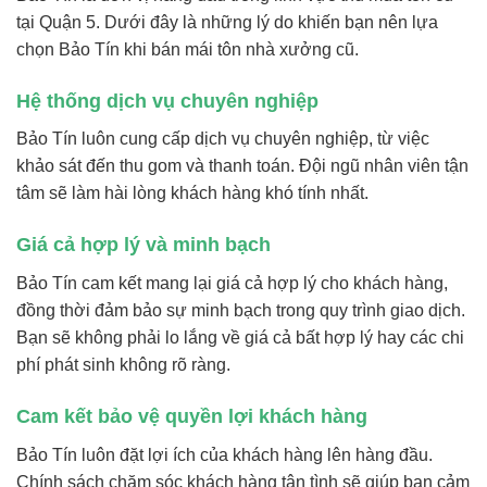
tại Quận 5. Dưới đây là những lý do khiến bạn nên lựa
chọn Bảo Tín khi bán mái tôn nhà xưởng cũ.
Hệ thống dịch vụ chuyên nghiệp
Bảo Tín luôn cung cấp dịch vụ chuyên nghiệp, từ việc
khảo sát đến thu gom và thanh toán. Đội ngũ nhân viên tận
tâm sẽ làm hài lòng khách hàng khó tính nhất.
Giá cả hợp lý và minh bạch
Bảo Tín cam kết mang lại giá cả hợp lý cho khách hàng,
đồng thời đảm bảo sự minh bạch trong quy trình giao dịch.
Bạn sẽ không phải lo lắng về giá cả bất hợp lý hay các chi
phí phát sinh không rõ ràng.
Cam kết bảo vệ quyền lợi khách hàng
Bảo Tín luôn đặt lợi ích của khách hàng lên hàng đầu.
Chính sách chăm sóc khách hàng tận tình sẽ giúp bạn cảm