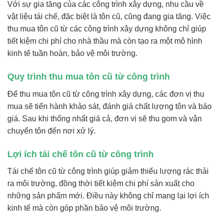
Với sự gia tăng của các công trình xây dựng, nhu cầu về
vật liệu tái chế, đặc biệt là tôn cũ, cũng đang gia tăng. Việc
thu mua tôn cũ từ các công trình xây dựng không chỉ giúp
tiết kiệm chi phí cho nhà thầu mà còn tạo ra một mô hình
kinh tế tuần hoàn, bảo vệ môi trường.
Quy trình thu mua tôn cũ từ công trình
Để thu mua tôn cũ từ công trình xây dựng, các đơn vị thu
mua sẽ tiến hành khảo sát, đánh giá chất lượng tôn và báo
giá. Sau khi thống nhất giá cả, đơn vị sẽ thu gom và vận
chuyển tôn đến nơi xử lý.
Lợi ích tái chế tôn cũ từ công trình
Tái chế tôn cũ từ công trình giúp giảm thiểu lượng rác thải
ra môi trường, đồng thời tiết kiệm chi phí sản xuất cho
những sản phẩm mới. Điều này không chỉ mang lại lợi ích
kinh tế mà còn góp phần bảo vệ môi trường.