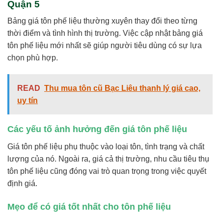
Quận 5
Bảng giá tôn phế liệu thường xuyên thay đổi theo từng
thời điểm và tình hình thị trường. Việc cập nhật bảng giá
tôn phế liệu mới nhất sẽ giúp người tiêu dùng có sự lựa
chọn phù hợp.
READ
Thu mua tôn cũ Bạc Liêu thanh lý giá cao,
uy tín
Các yếu tố ảnh hưởng đến giá tôn phế liệu
Giá tôn phế liệu phụ thuộc vào loại tôn, tình trạng và chất
lượng của nó. Ngoài ra, giá cả thị trường, nhu cầu tiêu thụ
tôn phế liệu cũng đóng vai trò quan trọng trong việc quyết
định giá.
Mẹo để có giá tốt nhất cho tôn phế liệu