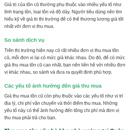
Giá trị của tôn cũ thường phụ thuộc vào nhiều yếu tố như
tình trạng tôn, loại tôn và độ dày. Người tiêu dùng nên tìm
hiểu kỹ về giá trị thị trường để có thể thương lượng giá tốt
nhất với đơn vị thu mua.
So sánh dịch vụ
Trên thị trường hiện nay có rất nhiều đơn vị thu mua tôn
cũ, mỗi đơn vị lại có mức giá khác nhau. Do đó, để có mức
giá thu mua tôn cũ cao nhất, bạn nên liên hệ với nhiều đơn
vị khác nhau, so sánh và đưa ra quyết định phù hợp.
Các yếu tố ảnh hưởng đến giá thu mua
Giá thu mua tôn cũ còn phụ thuộc vào các yếu tố như vị trí
địa lý, chi phí vận chuyển và thời điểm thu mua. Những
yếu tố này có thể ảnh hưởng đến tổng chi phí mà đơn vị
thu mua phải trả cho bạn.