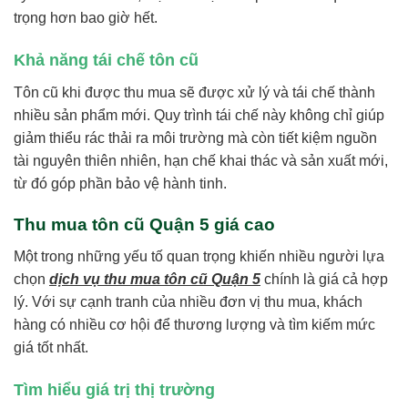
trọng hơn bao giờ hết.
Khả năng tái chế tôn cũ
Tôn cũ khi được thu mua sẽ được xử lý và tái chế thành
nhiều sản phẩm mới. Quy trình tái chế này không chỉ giúp
giảm thiểu rác thải ra môi trường mà còn tiết kiệm nguồn
tài nguyên thiên nhiên, hạn chế khai thác và sản xuất mới,
từ đó góp phần bảo vệ hành tinh.
Thu mua tôn cũ Quận 5
giá cao
Một trong những yếu tố quan trọng khiến nhiều người lựa
chọn
dịch vụ thu mua tôn cũ Quận 5
chính là giá cả hợp
lý. Với sự cạnh tranh của nhiều đơn vị thu mua, khách
hàng có nhiều cơ hội để thương lượng và tìm kiếm mức
giá tốt nhất.
Tìm hiểu giá trị thị trường