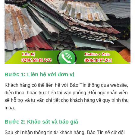
Bước 1: Liên hệ với đơn vị
Khách hàng có thể liên hệ với Bảo Tín thông qua website,
điện thoại hoặc trực tiếp tại văn phòng. Đội ngũ nhân viên
sẽ hỗ trợ và tư vấn chi tiết cho khách hàng về quy trình thu
mua.
Bước 2: Khảo sát và báo giá
Sau khi nhận thông tin từ khách hàng, Bảo Tín sẽ cử đội