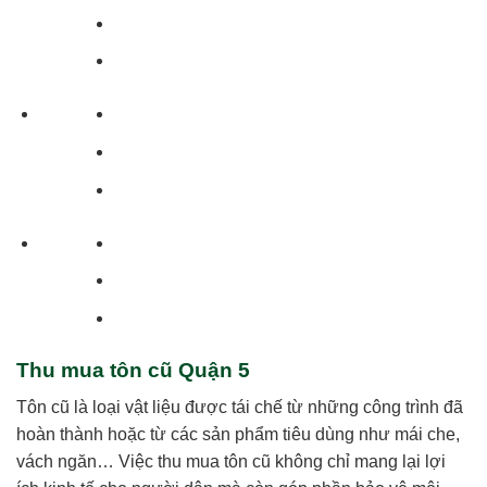
Thu mua tôn cũ Quận 5
Tôn cũ là loại vật liệu được tái chế từ những công trình đã
hoàn thành hoặc từ các sản phẩm tiêu dùng như mái che,
vách ngăn… Việc thu mua tôn cũ không chỉ mang lại lợi