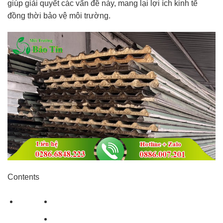
giúp giải quyết các vấn đề này, mang lại lợi ích kinh tế
đồng thời bảo vệ môi trường.
Contents