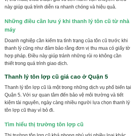
này giúp quá trình diễn ra nhanh chóng và hiệu quả.
Những điều cần lưu ý khi thanh lý tôn cũ từ nhà
máy
Doanh nghiệp cần kiểm tra tình trạng của tôn cũ trước khi
thanh lý cũng như đảm bảo rằng đơn vị thu mua có giấy tờ
hợp pháp. Điều này giúp tránh những rủi ro không cần
thiết trong quá trình giao dịch.
Thanh lý tôn lợp cũ giá cao ở Quận 5
Thanh lý tôn lợp cũ là một trong những dịch vụ phổ biến tại
Quận 5. Với sự quan tâm đến bảo vệ môi trường và tiết
kiệm tài nguyên, ngày càng nhiều người lựa chọn thanh lý
tôn lợp cũ thay vì bỏ đi.
Tìm hiểu thị trường tôn lợp cũ
Thị trường tôn lợp cũ khá phong phú với nhiều loại khác