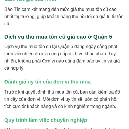
Bảo Tín cam kết mang đến mức giá thu mua tôn cũ cao
nhất thị trường, giúp khách hàng thu hồi tối đa giá trị từ tôn
cũ.
Dịch vụ thu mua tôn cũ giá cao ở Quận 5
Dịch vụ thu mua tôn cũ tại Quận 5 đang ngày càng phát
triển với nhiều đơn vị cung cấp dịch vụ khác nhau. Tuy
nhiên, không phải đơn vị nào cũng đảm bảo uy tín và giá
cả hợp lý.
Đánh giá uy tín của đơn vị thu mua
Trước khi quyết định thu mua tôn cũ, bạn cần kiểm tra độ
tin cậy của đơn vị. Một đơn vị uy tín sẽ luôn có phản hồi
tích cực từ khách hàng và có kinh nghiệm trong ngành.
Quy trình làm việc chuyên nghiệp