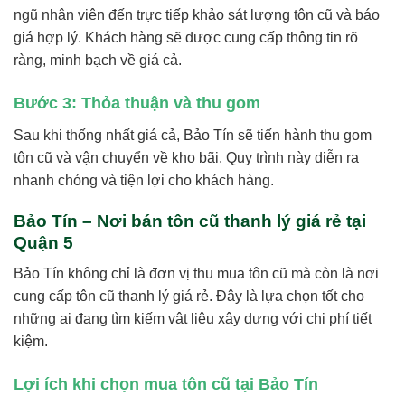
ngũ nhân viên đến trực tiếp khảo sát lượng tôn cũ và báo
giá hợp lý. Khách hàng sẽ được cung cấp thông tin rõ
ràng, minh bạch về giá cả.
Bước 3: Thỏa thuận và thu gom
Sau khi thống nhất giá cả, Bảo Tín sẽ tiến hành thu gom
tôn cũ và vận chuyển về kho bãi. Quy trình này diễn ra
nhanh chóng và tiện lợi cho khách hàng.
Bảo Tín – Nơi bán tôn cũ thanh lý giá rẻ tại
Quận 5
Bảo Tín không chỉ là đơn vị thu mua tôn cũ mà còn là nơi
cung cấp tôn cũ thanh lý giá rẻ. Đây là lựa chọn tốt cho
những ai đang tìm kiếm vật liệu xây dựng với chi phí tiết
kiệm.
Lợi ích khi chọn mua tôn cũ tại Bảo Tín