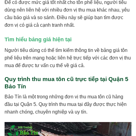
Để có được mức giá tốt nhất cho tôn phế liệu, người tiêu
dùng nên liên hệ với nhiều đơn vị thu mua khác nhau, yêu
cầu báo giá và so sánh. Điều này sẽ giúp bạn tìm được
đơn vị có giá cả cạnh tranh nhất.
Tìm hiểu bảng giá hiện tại
Người tiêu dùng có thể tìm kiếm thông tin về bảng giá tôn
phế liệu trên mạng hoặc liên hệ trực tiếp với các đơn vị thu
mua để được tư vấn cụ thể về giá cả.
Quy trình thu mua tôn cũ trực tiếp tại Quận 5
Bảo Tín
Bảo Tín là một trong những đơn vị thu mua tôn cũ hàng
đầu tại Quận 5. Quy trình thu mua tại đây được thực hiện
nhanh chóng, chuyên nghiệp và uy tín.