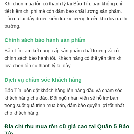
Khi chọn mua tôn cũ thanh lý tại Bảo Tín, bạn không chỉ
tiết kiệm chi phí mà còn đảm bảo chất lượng sản phẩm.
Tôn cũ tại đây được kiểm tra kỹ lưỡng trước khi đưa ra thị
trường.
Chính sách bảo hành sản phẩm
Bảo Tín cam kết cung cấp sản phẩm chất lượng và có
chính sách bảo hành tốt. Khách hàng có thể yên tâm khi
lựa chọn tôn cũ thanh lý tại đây.
Dịch vụ chăm sóc khách hàng
Bảo Tín luôn đặt khách hàng lên hàng đầu và chăm sóc
khách hàng chu đáo. Đội ngũ nhân viên sẽ hỗ trợ bạn
trong suốt quá trình mua bán, đảm bảo quyền lợi tốt nhất
cho khách hàng.
Địa chỉ thu mua tôn cũ giá cao tại Quận 5 Bảo
Tín