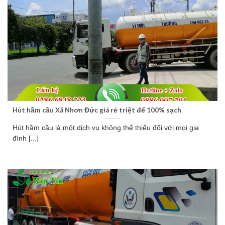
Hút hầm cầu Xã Nhơn Đức giá rẻ triệt để 100% sạch
Hút hầm cầu là một dịch vụ không thể thiếu đối với mọi gia
đình [...]