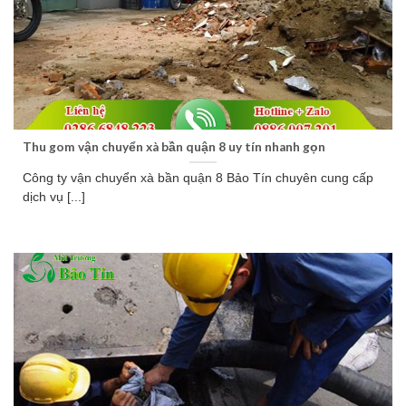
Thu gom vận chuyển xà bần quận 8 uy tín nhanh gọn
Công ty vận chuyển xà bần quận 8 Bảo Tín chuyên cung cấp
dịch vụ [...]