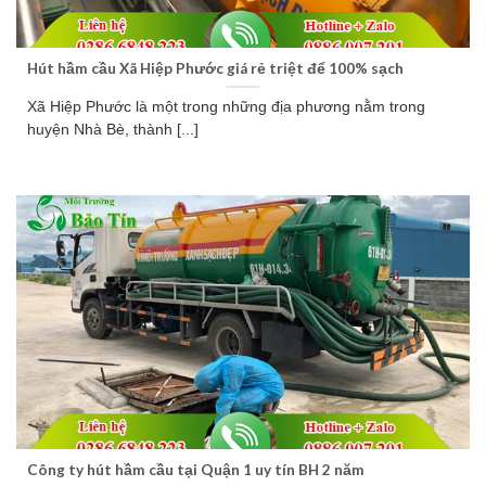
Hút hầm cầu Xã Hiệp Phước giá rẻ triệt để 100% sạch
Xã Hiệp Phước là một trong những địa phương nằm trong
huyện Nhà Bè, thành [...]
Công ty hút hầm cầu tại Quận 1 uy tín BH 2 năm