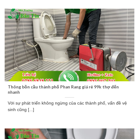
Thông bồn cầu thành phố Phan Rang giá rẻ 99k thợ đến
nhanh
Với sự phát triển không ngừng của các thành phố, vấn đề vệ
sinh cũng [...]