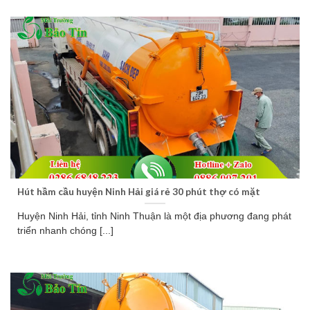
Hút hầm cầu huyện Ninh Hải giá rẻ 30 phút thợ có mặt
Huyện Ninh Hải, tỉnh Ninh Thuận là một địa phương đang phát
triển nhanh chóng [...]