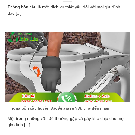
Thông bồn cầu là một dịch vụ thiết yếu đối với mọi gia đình,
đặc [...]
Thông bồn cầu huyện Bác Ái giá rẻ 99k thợ đến nhanh
Một trong những vấn đề thường gặp và gây khó chịu cho mọi
gia đình [...]