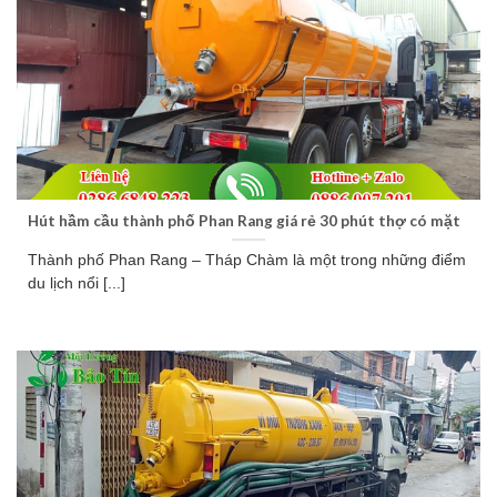
Hút hầm cầu thành phố Phan Rang giá rẻ 30 phút thợ có mặt
Thành phố Phan Rang – Tháp Chàm là một trong những điểm
du lịch nổi [...]