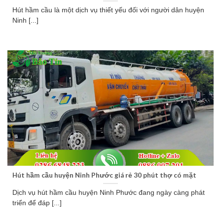
Hút hầm cầu là một dịch vụ thiết yếu đối với người dân huyện
Ninh [...]
Hút hầm cầu huyện Ninh Phước giá rẻ 30 phút thợ có mặt
Dịch vụ hút hầm cầu huyện Ninh Phước đang ngày càng phát
triển để đáp [...]