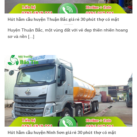
Hút hầm cầu huyện Thuận Bắc giá rẻ 30 phút thợ có mặt
Huyện Thuận Bắc, một vùng đất với vẻ đẹp thiên nhiên hoang
sơ và nền [...]
Hút hầm cầu huyện Ninh Sơn giá rẻ 30 phút thợ có mặt