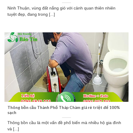
Ninh Thuận, vùng đất nắng gió với cảnh quan thiên nhiên
tuyệt đẹp, đang trong [...]
Thông bồn cầu Thành Phố Tháp Chàm giá rẻ triệt để 100%
sạch
Thông bồn cầu là một vấn đề phổ biến mà nhiều hộ gia đình
và [...]