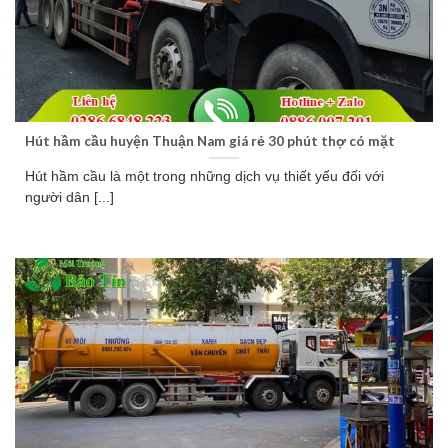
Hút hầm cầu huyện Thuận Nam giá rẻ 30 phút thợ có mặt
Hút hầm cầu là một trong những dịch vụ thiết yếu đối với
người dân [...]