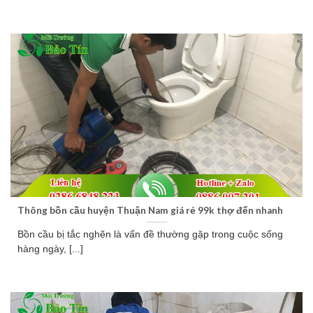
Thông bồn cầu huyện Thuận Nam giá rẻ 99k thợ đến nhanh
Bồn cầu bị tắc nghẽn là vấn đề thường gặp trong cuộc sống
hàng ngày, [...]