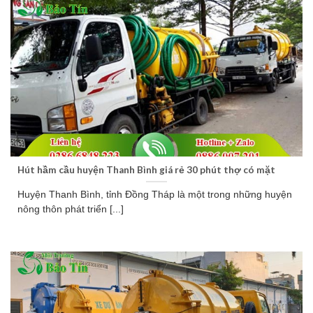
Hút hầm cầu huyện Thanh Bình giá rẻ 30 phút thợ có mặt
Huyện Thanh Bình, tỉnh Đồng Tháp là một trong những huyện
nông thôn phát triển [...]