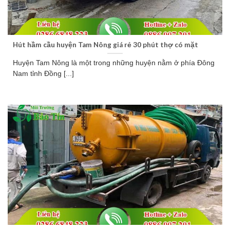
Hút hầm cầu huyện Tam Nông giá rẻ 30 phút thợ có mặt
Huyện Tam Nông là một trong những huyện nằm ở phía Đông
Nam tỉnh Đồng [...]