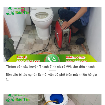
Thông bồn cầu huyện Thanh Bình giá rẻ 99k thợ đến nhanh
Bồn cầu bị tắc nghẽn là một vấn đề phổ biến mà nhiều hộ gia
[...]