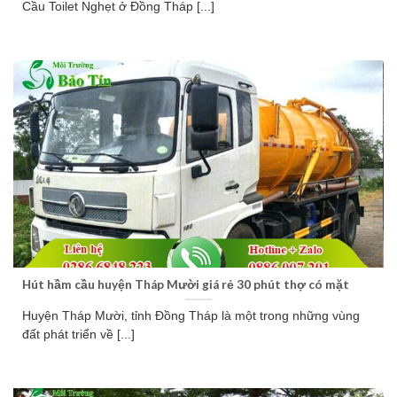
Cầu Toilet Nghẹt ở Đồng Tháp [...]
Hút hầm cầu huyện Tháp Mười giá rẻ 30 phút thợ có mặt
Huyện Tháp Mười, tỉnh Đồng Tháp là một trong những vùng
đất phát triển về [...]