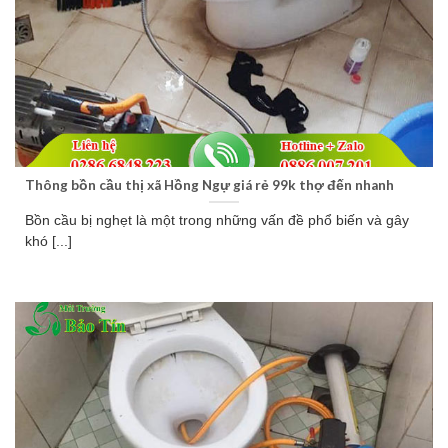
Thông bồn cầu thị xã Hồng Ngự giá rẻ 99k thợ đến nhanh
Bồn cầu bị nghẹt là một trong những vấn đề phổ biến và gây
khó [...]