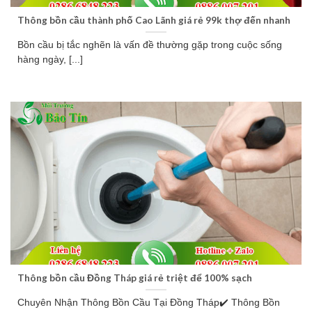
Thông bồn cầu thành phố Cao Lãnh giá rẻ 99k thợ đến nhanh
Bồn cầu bị tắc nghẽn là vấn đề thường gặp trong cuộc sống
hàng ngày, [...]
Thông bồn cầu Đồng Tháp giá rẻ triệt để 100% sạch
Chuyên Nhận Thông Bồn Cầu Tại Đồng Tháp✔️ Thông Bồn