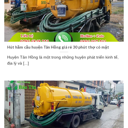
Hút hầm cầu huyện Tân Hồng giá rẻ 30 phút thợ có mặt
Huyện Tân Hồng là một trong những huyện phát triển kinh tế,
địa lý và [...]