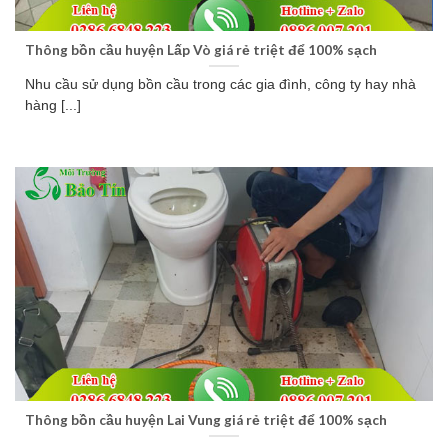
Thông bồn cầu huyện Lấp Vò giá rẻ triệt để 100% sạch
Nhu cầu sử dụng bồn cầu trong các gia đình, công ty hay nhà
hàng [...]
Thông bồn cầu huyện Lai Vung giá rẻ triệt để 100% sạch