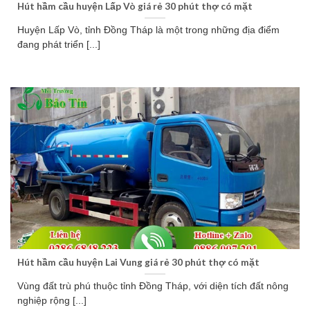
Hút hầm cầu huyện Lấp Vò giá rẻ 30 phút thợ có mặt
Huyện Lấp Vò, tỉnh Đồng Tháp là một trong những địa điểm
đang phát triển [...]
Hút hầm cầu huyện Lai Vung giá rẻ 30 phút thợ có mặt
Vùng đất trù phú thuộc tỉnh Đồng Tháp, với diện tích đất nông
nghiệp rộng [...]