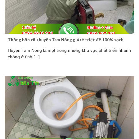
Thông bồn cầu huyện Tam Nông giá rẻ triệt để 100% sạch
Huyện Tam Nông là một trong những khu vực phát triển nhanh
chóng ở tỉnh [...]